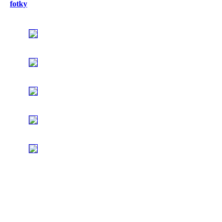
fotky