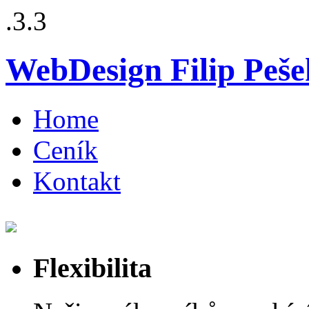
.3.3
WebDesign Filip Peše
Home
Ceník
Kontakt
Flexibilita